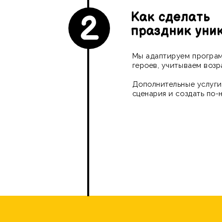
Дополнительные услуги по
сценария и создать по-на