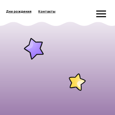
и рождения
Контакты