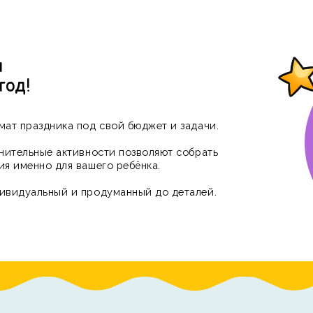
д!
 праздника под свой бюджет и задачи.
тельные активности позволяют собрать
именно для вашего ребёнка.
дуальный и продуманный до деталей.