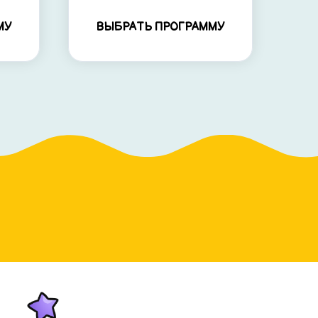
МУ
ВЫБРАТЬ ПРОГРАММУ