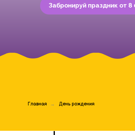
Главная
День рождения
→