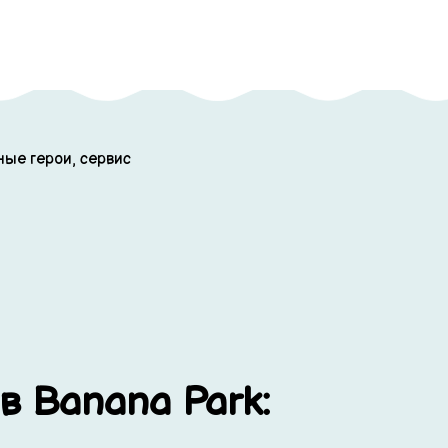
ные герои, сервис
в Banana Park: