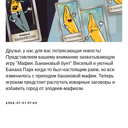
Друзья, у нас для вас потрясающая новость!
Представляем вашему вниманию захватывающую
игру "Мафия. Банановый бунт" Веселый и уютный
Банана Парк когда-то был настоящим раем, но все
изменилось с приходом банановой мафии. Теперь
игрокам предстоит распутать коварные заговоры и
избавить город от злодеев-мафиози.
2024-07-01 07:30