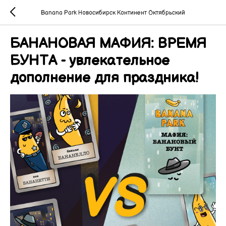
Banana Park Новосибирск Континент Октябрьский
БАНАНОВАЯ МАФИЯ: ВРЕМЯ
БУНТА - увлекательное
дополнение для праздника!