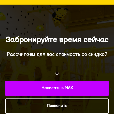
Забронируйте время сейчас
Рассчитаем для вас стоимость со скидкой
Написать в MAX
Позвонить