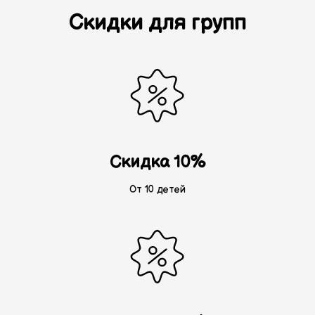
Скидки для групп
Скидка 10%
От 10 детей