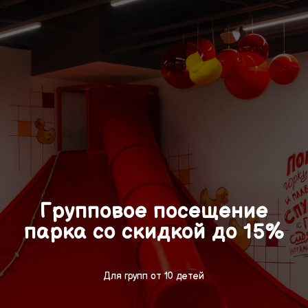
Групповое посещение
парка со скидкой до 15%
Для групп от 10 детей