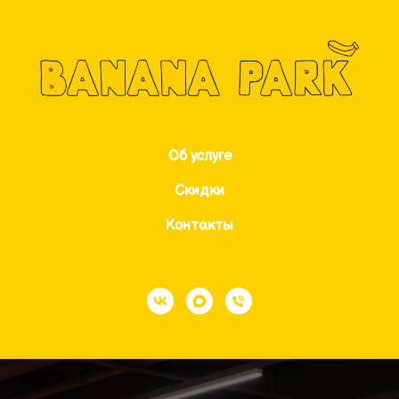
Об услуге
Скидки
Контакты