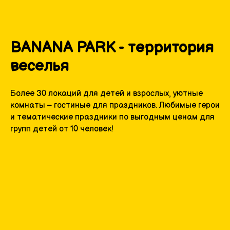
BANANA PARK - территория
веселья
Более 30 локаций для детей и взрослых, уютные
комнаты – гостиные для праздников. Любимые герои
и тематические праздники по выгодным ценам для
групп детей от 10 человек!