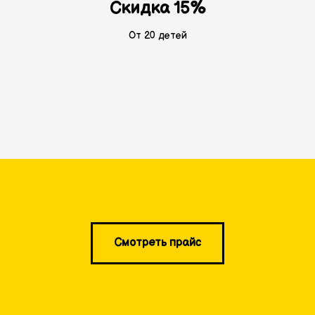
Скидка 15%
От 20 детей
Смотреть прайс