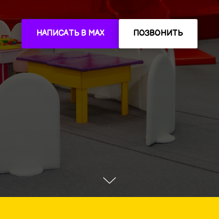
НАПИСАТЬ В MAX
ПОЗВОНИТЬ