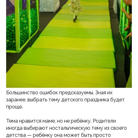
Большинство ошибок предсказуемы. Зная их
заранее, выбрать тему детского праздника будет
проще.
Тема нравится маме, но не ребёнку. Родители
иногда выбирают ностальгическую тему из своего
детства — ребёнку она может быть просто