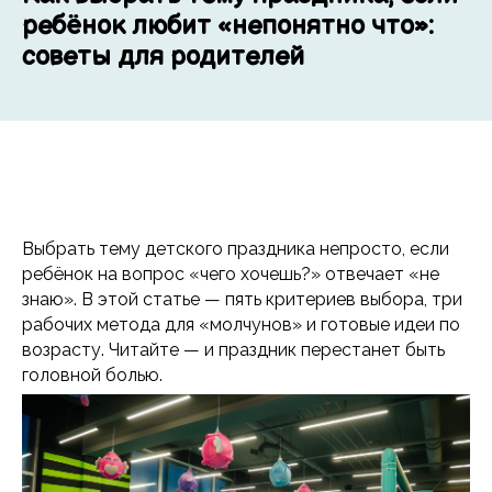
ребёнок любит «непонятно что»:
советы для родителей
Выбрать тему детского праздника непросто, если
ребёнок на вопрос «чего хочешь?» отвечает «не
знаю». В этой статье — пять критериев выбора, три
рабочих метода для «молчунов» и готовые идеи по
возрасту. Читайте — и праздник перестанет быть
головной болью.