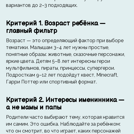
вариантов до 2–3 подходящих.
Критерий 1. Возраст ребёнка —
главный фильтр
Возраст — это определяющий фактор при выборе
тематики. Малышам 3–4 лет нужны простые,
понятные образы: животные, сказочные персонажи,
яркие цвета. Детям 5–8 лет интересны герои
мультфильмов, пираты, принцессы, супергерои.
Подросткам 9–12 лет подойдут квест, Minecraft,
Гарри Поттер или спортивный формат.
Критерий 2. Интересы именинника —
а не мамы и папы
Родители часто выбирают тему, которая нравится
им самим. Это ошибка. Наблюдайте за ребёнком:
что он смотрит, во что играет, каких персонажей