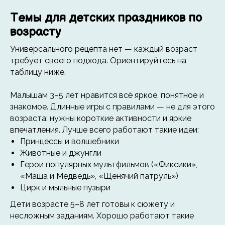
Темы для детских праздников по
возрасту
Универсального рецепта нет — каждый возраст
требует своего подхода. Ориентируйтесь на
таблицу ниже.
Малышам 3–5 лет нравится всё яркое, понятное и
знакомое. Длинные игры с правилами — не для этого
возраста: нужны короткие активности и яркие
впечатления. Лучше всего работают такие идеи:
Принцессы и волшебники
Животные и джунгли
Герои популярных мультфильмов («Фиксики»,
«Маша и Медведь», «Щенячий патруль»)
Цирк и мыльные пузыри
Дети возрасте 5–8 лет готовы к сюжету и
несложным заданиям. Хорошо работают такие