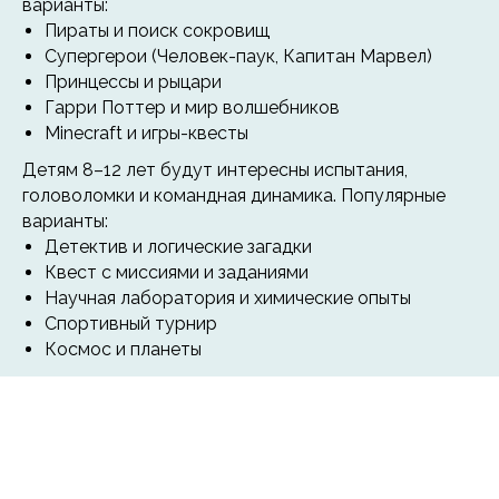
варианты:
Пираты и поиск сокровищ
Супергерои (Человек-паук, Капитан Марвел)
Принцессы и рыцари
Гарри Поттер и мир волшебников
Minecraft и игры-квесты
Детям 8–12 лет будут интересны испытания,
головоломки и командная динамика. Популярные
варианты:
Детектив и логические загадки
Квест с миссиями и заданиями
Научная лаборатория и химические опыты
Спортивный турнир
Космос и планеты