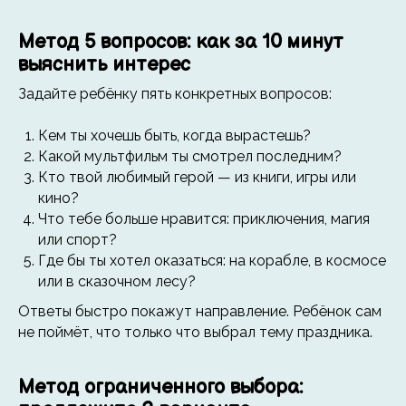
Метод 5 вопросов: как за 10 минут
выяснить интерес
Задайте ребёнку пять конкретных вопросов:
Кем ты хочешь быть, когда вырастешь?
Какой мультфильм ты смотрел последним?
Кто твой любимый герой — из книги, игры или
кино?
Что тебе больше нравится: приключения, магия
или спорт?
Где бы ты хотел оказаться: на корабле, в космосе
или в сказочном лесу?
Ответы быстро покажут направление. Ребёнок сам
не поймёт, что только что выбрал тему праздника.
Метод ограниченного выбора: