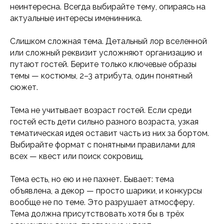
неинтересна. Всегда выбирайте тему, опираясь на
актуальные интересы именинника.
Слишком сложная тема. Детальный лор вселенной
или сложный реквизит усложняют организацию и
путают гостей. Берите только ключевые образы
темы — костюмы, 2–3 атрибута, один понятный
сюжет.
Тема не учитывает возраст гостей. Если среди
гостей есть дети сильно разного возраста, узкая
тематическая идея оставит часть из них за бортом.
Выбирайте формат с понятными правилами для
всех — квест или поиск сокровищ.
Тема есть, но ею и не пахнет. Бывает: тема
объявлена, а декор — просто шарики, и конкурсы
вообще не по теме. Это разрушает атмосферу.
Тема должна присутствовать хотя бы в трёх