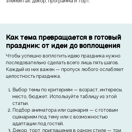
элементах: декор, программа и торт.
Как тема превращается в готовый
праздник: от идеи до воплощения
Чтобы успешно воплотить идею праздника нужно
последовательно сделать всего лишь пять шагов.
Каждый из них важен — пропуск любого ослабляет
целостность праздника.
Выбор темы по критериям — возраст, интересы,
место, бюджет. Используйте таблицу из этой
статьи.
Подбор аниматора или сценария — с готовым
сценарием под тему или с возможностью
адаптации под гостей.
Декор, торт, приглашения в одном стиле — три