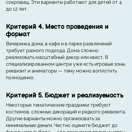
сокровищ. Эти варианты работают для детей от 4
до 12 лет.
Критерий 4. Место проведения и
формат
Вечеринка дома, в кафе и в парке развлечений
требует разного подхода. Дома сложно
реализовать масштабный декор или квест. В
специализированном центре уже есть игровые зоны,
реквизит и аниматоры — тему можно воплотить
полноценно.
Критерий 5. Бюджет и реализуемость
Некоторые тематические праздники требуют
костюмов, сложных декораций и редкого реквизита.
Другие варианты можно организовать за
минимальные деньги. Честно оцените бюджет до