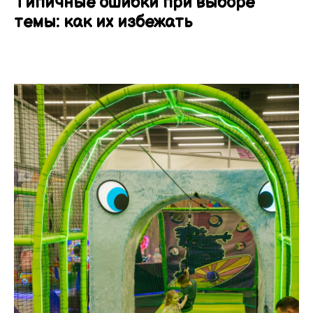
Типичные ошибки при выборе
темы: как их избежать