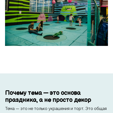
Почему тема — это основа
праздника, а не просто декор
Тема — это не только украшения и торт. Это общая