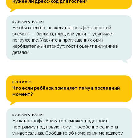
Нужен ли дресс-код для гостей?
BANANA PARK:
Не обязательно, но желательно. Даже простой
элемент — бандана, плащ или ушки — усиливает
погружение. Укажите в приглашениях один
необязательный атрибут: гости оценят внимание к
деталям.
ВОПРОС:
Что если ребёнок поменяет тему в последний
момент?
BANANA PARK:
Не катастрофа. Аниматор сможет подстроить
программу под новую тему — особенно если она
универсальная. Сообщите об изменении менеджеру