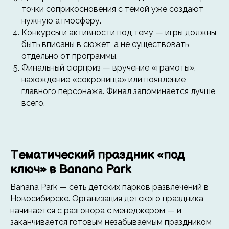
точки соприкосновения с темой уже создают
нужную атмосферу.
Конкурсы и активности под тему — игры должны
быть вписаны в сюжет, а не существовать
отдельно от программы.
Финальный сюрприз — вручение «грамоты»,
Пользовательское соглашение
нахождение «сокровища» или появление
главного персонажа. Финал запоминается лучше
всего.
Тематический праздник «под
ключ» в Banana Park
Banana Park — сеть детских парков развлечений в
Новосибирске. Организация детского праздника
начинается с разговора с менеджером — и
заканчивается готовым незабываемым праздником