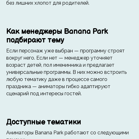
без лишних хлопот для родителей.
Как менеджеры Banana Park
подбирают тему
Если персонаж уже выбран — программу строят
вокруг него. Если нет — менеджер уточняет
возраст детей, пол именинника и предлагает
универсальные программы. В них можно встроить
любую тематику даже в процессе самого
праздника — аниматоры гибко адаптируют
сценарий под интересы гостей.
Доступные тематики
Аниматоры Banana Park работают со следующими