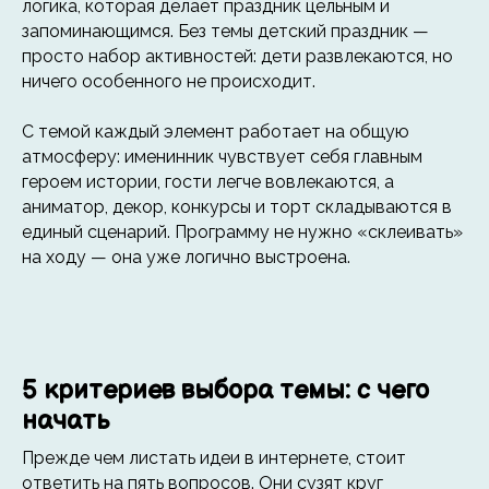
логика, которая делает праздник цельным и
запоминающимся. Без темы детский праздник —
просто набор активностей: дети развлекаются, но
ничего особенного не происходит.
С темой каждый элемент работает на общую
атмосферу: именинник чувствует себя главным
героем истории, гости легче вовлекаются, а
аниматор, декор, конкурсы и торт складываются в
единый сценарий. Программу не нужно «склеивать»
на ходу — она уже логично выстроена.
5 критериев выбора темы: с чего
начать
Прежде чем листать идеи в интернете, стоит
ответить на пять вопросов. Они сузят круг