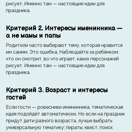
рисует. Именно там — настоящие идеи для
праздника.
Критерий 2. Интересы именинника —
а не мамы и папы
Родители часто выбирают тему, которая нравится
им самим. Это ошибка. Наблюдайте за ребёнком:
что он смотрит, во что играет, каких персонажей
рисует. Именно там — настоящие идеи для
праздника.
Критерий 3. Возраст и интересы
гостей
Если гости — ровесники именинника, тематическая
идея подойдёт автоматически. Но если на праздник
придут дети разного возраста, лучше выбрать
универсальную тематику: пираты, квест, поиск