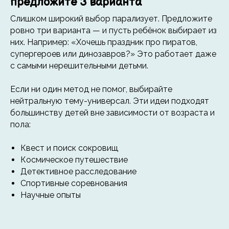
предложите 3 варианта
Слишком широкий выбор парализует. Предложите
ровно три варианта — и пусть ребёнок выбирает из
них. Например: «Хочешь праздник про пиратов,
супергероев или динозавров?» Это работает даже
с самыми нерешительными детьми.
Если ни один метод не помог, выбирайте
нейтральную тему-универсал. Эти идеи подходят
большинству детей вне зависимости от возраста и
пола:
Квест и поиск сокровищ
Космическое путешествие
Детективное расследование
Спортивные соревнования
Научные опыты