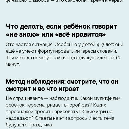
финального выбора — это сэкономит время и нервы.
Что делать, если ребёнок говорит
«не знаю» или «всё нравится»
Это частая ситуация. Особенно у детей 4–7 лет: они
ещё не умеют формулировать интересы словами.
Три метода помогут найти подходящую идею за 10
минут.
Метод наблюдения: смотрите, что он
смотрит и во что играет
Не спрашивайте — наблюдайте. Какой мультфильм
ребёнок пересматривает второй раз? Каких
персонажей просит нарисовать? Какие игры не
надоедают? Ответы на эти вопросы и есть тема
будущего праздника.