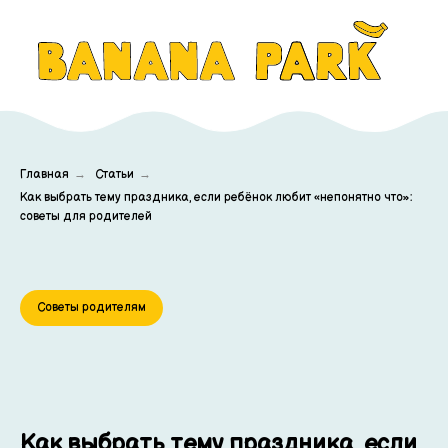
Главная
→
Статьи
→
Как выбрать тему праздника, если ребёнок любит «непонятно что»:
советы для родителей
Советы родителям
Как выбрать тему праздника, если