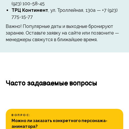
(923) 100-58-45
ТРЦ Континент
, ул. Троллейная, 130а — +7 (923)
775-15-77
Важно! Популярные даты и выходные бронируют
заранее. Оставьте заявку на сайте или позвоните —
менеджеры свяжутся в ближайшее время.
Часто задаваемые вопросы
ВОПРОС:
Можно ли заказать конкретного персонажа-
аниматора?