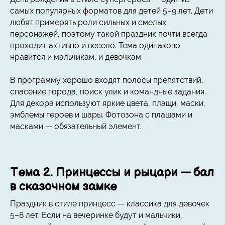
самых популярных форматов для детей 5–9 лет. Дети
любят примерять роли сильных и смелых
персонажей, поэтому такой праздник почти всегда
проходит активно и весело. Тема одинаково
нравится и мальчикам, и девочкам.
В программу хорошо входят полосы препятствий,
спасение города, поиск улик и командные задания.
Для декора используют яркие цвета, плащи, маски,
эмблемы героев и шары. Фотозона с плащами и
масками — обязательный элемент.
Тема 2. Принцессы и рыцари — бал
в сказочном замке
Праздник в стиле принцесс — классика для девочек
5–8 лет. Если на вечеринке будут и мальчики,