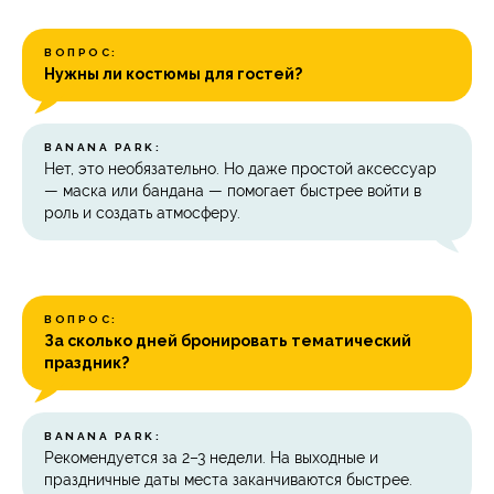
ВОПРОС:
Нужны ли костюмы для гостей?
BANANA PARK:
Нет, это необязательно. Но даже простой аксессуар
— маска или бандана — помогает быстрее войти в
роль и создать атмосферу.
ВОПРОС:
За сколько дней бронировать тематический
праздник?
BANANA PARK:
Рекомендуется за 2–3 недели. На выходные и
праздничные даты места заканчиваются быстрее.