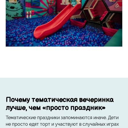
Почему тематическая вечеринка
лучше, чем «просто праздник»
Тематические праздники запоминаются иначе. Дети
не просто едят торт и участвуют в случайных играх