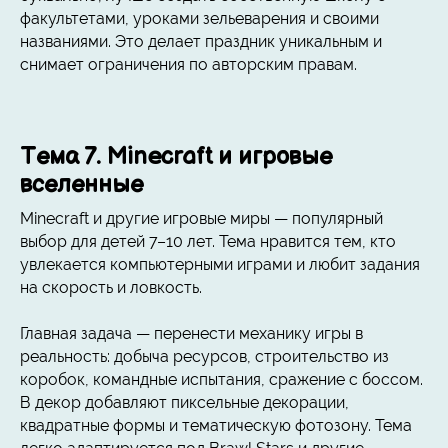
факультетами, уроками зельеварения и своими
названиями. Это делает праздник уникальным и
снимает ограничения по авторским правам.
Тема 7. Minecraft и игровые
вселенные
Minecraft и другие игровые миры — популярный
выбор для детей 7–10 лет. Тема нравится тем, кто
увлекается компьютерными играми и любит задания
на скорость и ловкость.
Главная задача — перенести механику игры в
реальность: добыча ресурсов, строительство из
коробок, командные испытания, сражение с боссом.
В декор добавляют пиксельные декорации,
квадратные формы и тематическую фотозону. Тема