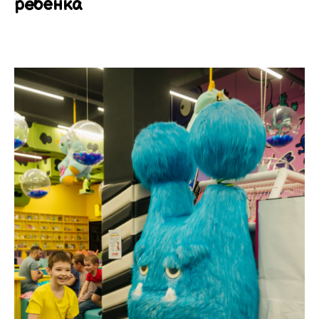
ребёнка