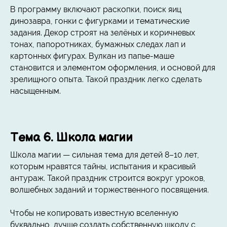
В программу включают раскопки, поиск яиц
динозавра, гонки с фигурками и тематические
задания. Декор строят на зелёных и коричневых
тонах, папоротниках, бумажных следах лап и
картонных фигурах. Вулкан из папье-маше
становится и элементом оформления, и основой для
зрелищного опыта. Такой праздник легко сделать
насыщенным.
Тема 6. Школа магии
Школа магии — сильная тема для детей 8–10 лет,
которым нравятся тайны, испытания и красивый
антураж. Такой праздник строится вокруг уроков,
волшебных заданий и торжественного посвящения.
Чтобы не копировать известную вселенную
буквально, лучше создать собственную школу с