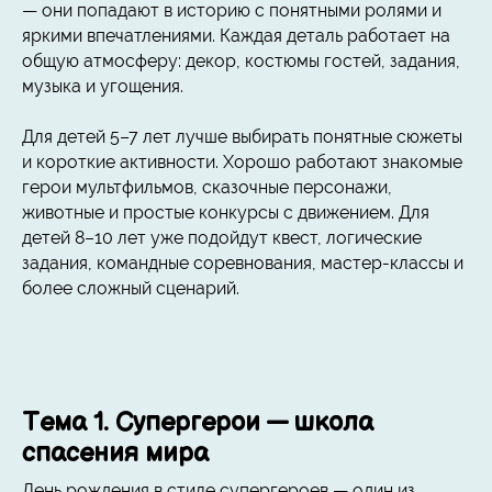
— они попадают в историю с понятными ролями и
яркими впечатлениями. Каждая деталь работает на
общую атмосферу: декор, костюмы гостей, задания,
музыка и угощения.
Для детей 5–7 лет лучше выбирать понятные сюжеты
и короткие активности. Хорошо работают знакомые
герои мультфильмов, сказочные персонажи,
животные и простые конкурсы с движением. Для
детей 8–10 лет уже подойдут квест, логические
задания, командные соревнования, мастер-классы и
более сложный сценарий.
Тема 1. Супергерои — школа
спасения мира
День рождения в стиле супергероев — один из