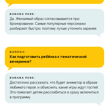
BANANA PARK:
Да. Желаемый образ согласовывается при
бронировании. Самые популярные персонажи
разбирают быстро, поэтому лучше уточнить заранее.
ВОПРОС:
Как подготовить ребёнка к тематической
вечеринке?
BANANA PARK:
Достаточно рассказать, что будет аниматор в образе
любимого героя, и объяснить, какие игры ждут гостей.
Это помогает детям расслабиться и сразу включиться
в программу.