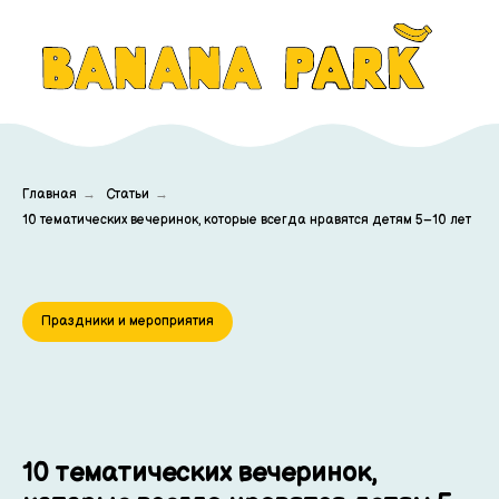
Главная
→
Статьи
→
10 тематических вечеринок, которые всегда нравятся детям 5–10 лет
Праздники и мероприятия
10 тематических вечеринок,