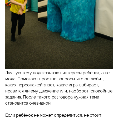
Лучшую тему подсказывают интересы ребёнка, а не
мода. Помогают простые вопросы: что он любит,
каких персонажей знает, какие игры выбирает,
нравится ли ему движение или, наоборот, спокойные
задания. После такого разговора нужная тема
становится очевидной.
Если ребёнок не может определиться, не стоит