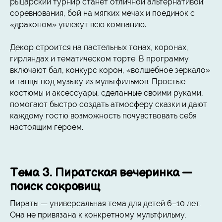
рыцарский турнир станет отличной альтернативой:
соревнования, бой на мягких мечах и поединок с
«драконом» увлекут всю компанию.
Декор строится на пастельных тонах, коронах,
гирляндах и тематическом торте. В программу
включают бал, конкурс корон, «волшебное зеркало»
и танцы под музыку из мультфильмов. Простые
костюмы и аксессуары, сделанные своими руками,
помогают быстро создать атмосферу сказки и дают
каждому гостю возможность почувствовать себя
настоящим героем.
Тема 3. Пиратская вечеринка —
поиск сокровищ
Пираты — универсальная тема для детей 6–10 лет.
Она не привязана к конкретному мультфильму,