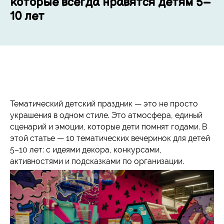
которые всегда нравятся детям 5–
10 лет
Тематический детский праздник — это не просто
украшения в одном стиле. Это атмосфера, единый
сценарий и эмоции, которые дети помнят годами. В
этой статье — 10 тематических вечеринок для детей
5–10 лет: с идеями декора, конкурсами,
активностями и подсказками по организации.