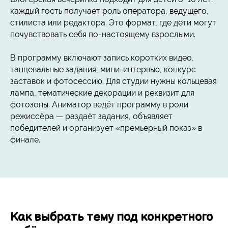
каждый гость получает роль оператора, ведущего,
стилиста или редактора. Это формат, где дети могут
почувствовать себя по-настоящему взрослыми.
В программу включают запись коротких видео,
танцевальные задания, мини-интервью, конкурс
заставок и фотосессию. Для студии нужны кольцевая
лампа, тематические декорации и реквизит для
фотозоны. Аниматор ведёт программу в роли
режиссёра — раздаёт задания, объявляет
победителей и организует «премьерный показ» в
финале.
Как выбрать тему под конкретного