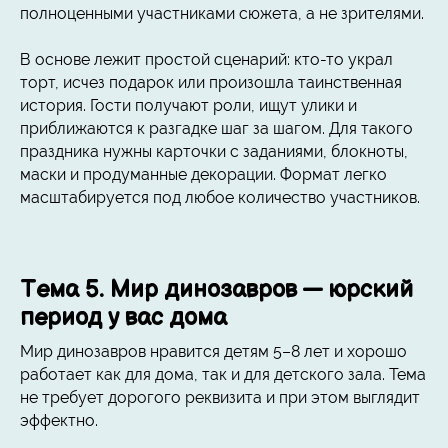
полноценными участниками сюжета, а не зрителями.
В основе лежит простой сценарий: кто-то украл
торт, исчез подарок или произошла таинственная
история. Гости получают роли, ищут улики и
приближаются к разгадке шаг за шагом. Для такого
праздника нужны карточки с заданиями, блокноты,
маски и продуманные декорации. Формат легко
масштабируется под любое количество участников.
Тема 5. Мир динозавров — юрский
период у вас дома
Мир динозавров нравится детям 5–8 лет и хорошо
работает как для дома, так и для детского зала. Тема
не требует дорогого реквизита и при этом выглядит
эффектно.